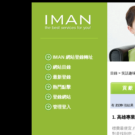
IMAN 網站登錄轉址
網站目錄
目錄
>
笑話趣
最新登錄
熱門點擊
貢 獻
登錄網站
有
2139
項結果
管理登入
1. 高雄
標費最便宜,
對是找到您 ..