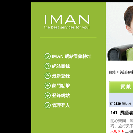
IMAN 網站登錄轉址
網站目錄
目錄
>
笑話趣
最新登錄
熱門點擊
貢 獻
登錄網站
有
2139
項結果
管理登入
141. 風
開心樂園、
巧、旅行天下 .
人氣 0 Hit
上期排