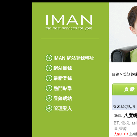
IMAN 網站登錄轉址
網站目錄
目錄
>
笑話趣
最新登錄
熱門點擊
貢 獻
登錄網站
有
2139
項結果
管理登入
161. 八
BT, 電視, asi
區,香港 ...
人氣 0 Hit
上期排