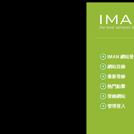
IMAN 網站
網站目錄
最新登錄
熱門點擊
登錄網站
管理登入