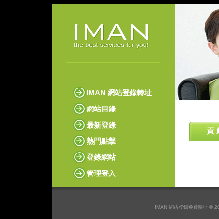
IMAN 網站登錄轉址
網站目錄
最新登錄
貢 
熱門點擊
登錄網站
管理登入
IMAN 網站登錄免費轉址 © 2026 I