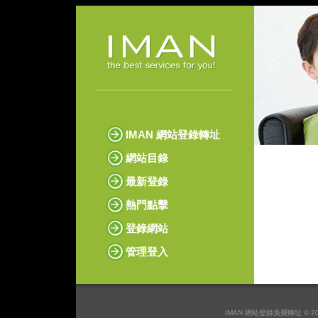
IMAN 網站登錄轉址
網站目錄
最新登錄
熱門點擊
登錄網站
管理登入
IMAN 網站登錄免費轉址 © 2026 I