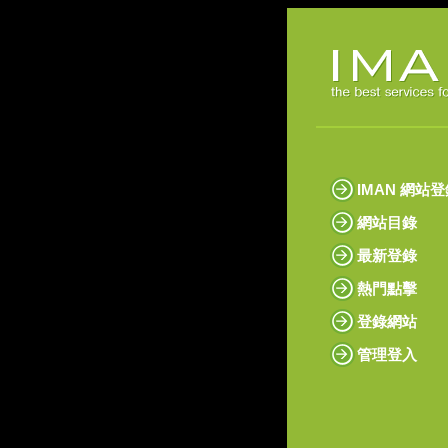
IMAN 網站
網站目錄
最新登錄
熱門點擊
登錄網站
管理登入