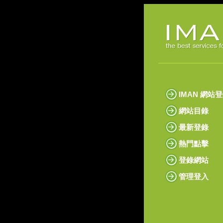
IMAN 網站
網站目錄
最新登錄
熱門點擊
登錄網站
管理登入