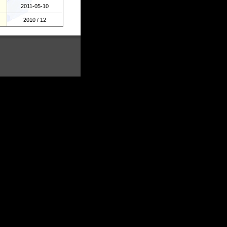
2011-05-10
2010 / 12