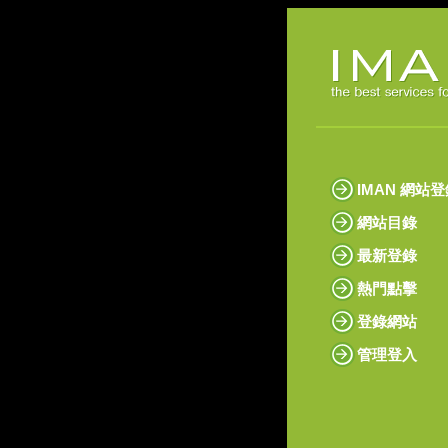
IMAN 網站
網站目錄
最新登錄
熱門點擊
登錄網站
管理登入