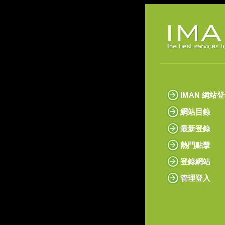
IMAN 網站
網站目錄
最新登錄
熱門點擊
登錄網站
管理登入