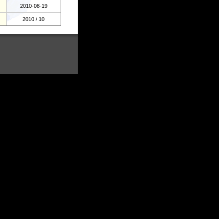
2010-08-19
2010 / 10