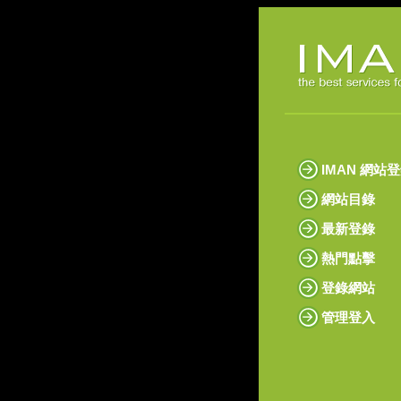
IMAN 網站
網站目錄
最新登錄
熱門點擊
登錄網站
管理登入