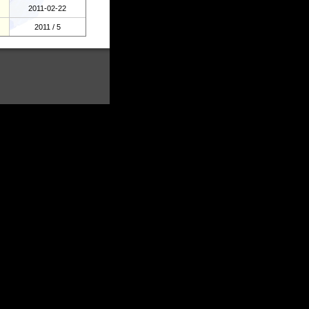
2011-02-22
2011 / 5