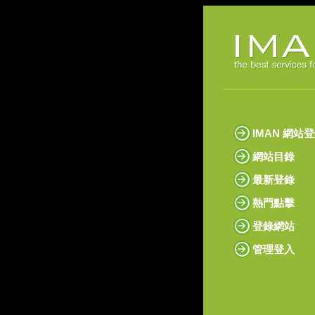
IMAN 網站
網站目錄
最新登錄
熱門點擊
登錄網站
管理登入