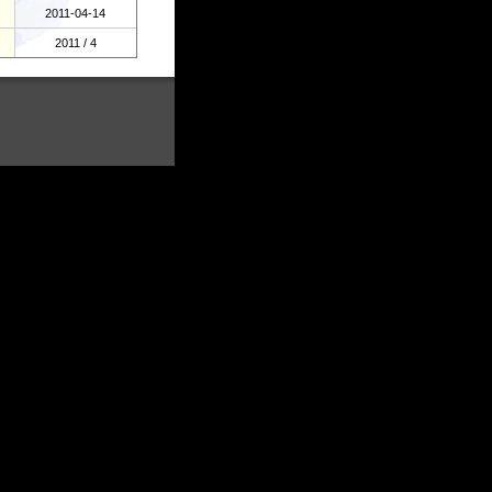
2011-04-14
2011 / 4