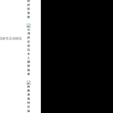
題解答及相關資