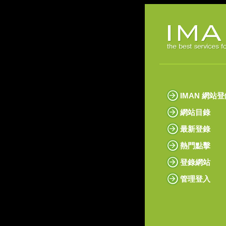
IMAN 網站
網站目錄
最新登錄
熱門點擊
登錄網站
管理登入