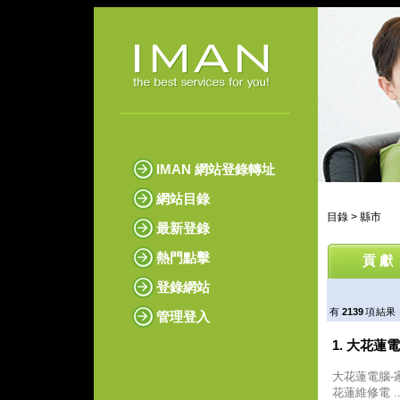
IMAN 網站登錄轉址
網站目錄
目錄
>
縣市
最新登錄
熱門點擊
貢 獻
登錄網站
有
2139
項結果
管理登入
1. 大花蓮
大花蓮電腦-家
花蓮維修電 ..