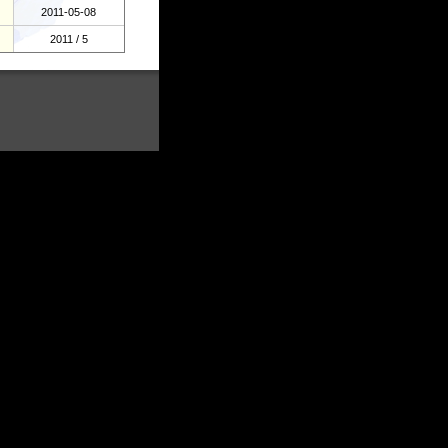
2011-05-08
2011 / 5