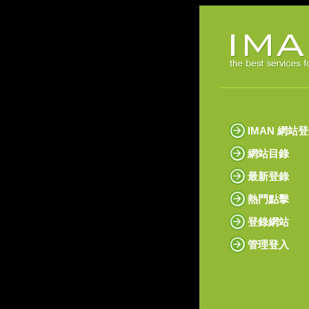
IMAN 網站
網站目錄
最新登錄
熱門點擊
登錄網站
管理登入