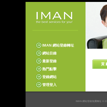
IMAN 網站登錄轉址
網站目錄
最新登錄
貢 
熱門點擊
登錄網站
管理登入
IMAN 網站登錄免費轉址 © 2026 I