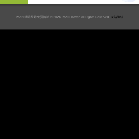
IMAN 網站登錄免費轉址 © 2026 IMAN Taiwan All Rights Reserved.
友站連結