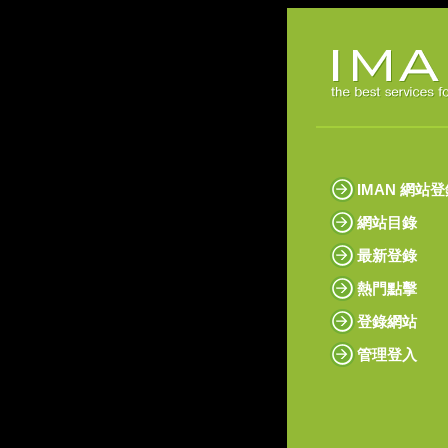
IMAN 網站
網站目錄
最新登錄
熱門點擊
登錄網站
管理登入