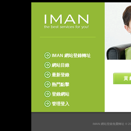
IMAN 網站登錄轉址
網站目錄
最新登錄
貢 
熱門點擊
登錄網站
管理登入
IMAN 網站登錄免費轉址 © 2026 I