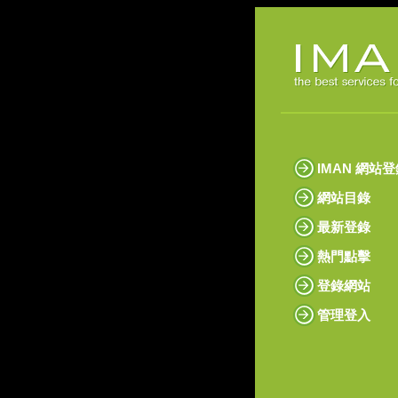
IMAN 網站
網站目錄
最新登錄
熱門點擊
登錄網站
管理登入