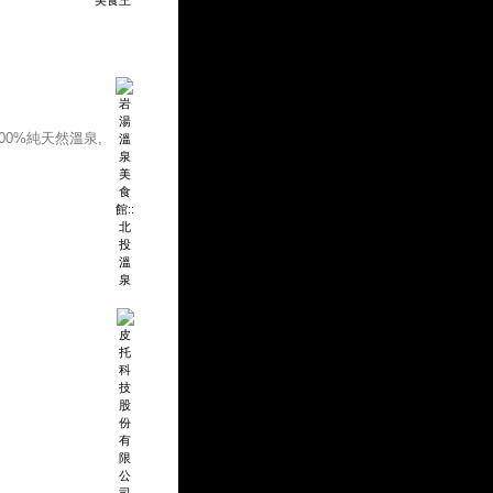
0%純天然溫泉,