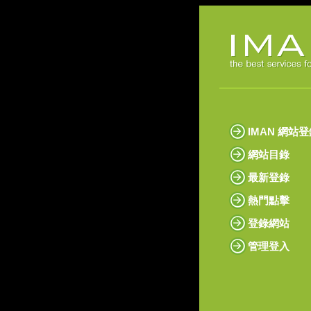
IMAN 網站
網站目錄
最新登錄
熱門點擊
登錄網站
管理登入