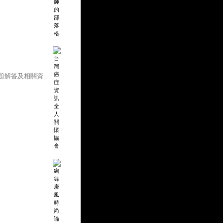
題解答及相關資