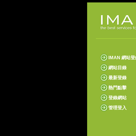
IMAN 網站
網站目錄
最新登錄
熱門點擊
登錄網站
管理登入