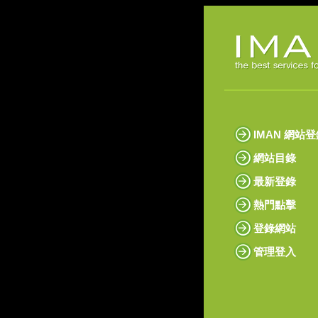
IMAN 網站
網站目錄
最新登錄
熱門點擊
登錄網站
管理登入