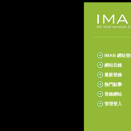
IMAN 網站
網站目錄
最新登錄
熱門點擊
登錄網站
管理登入