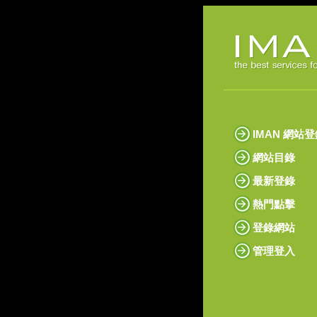
IMAN 網站
網站目錄
最新登錄
熱門點擊
登錄網站
管理登入