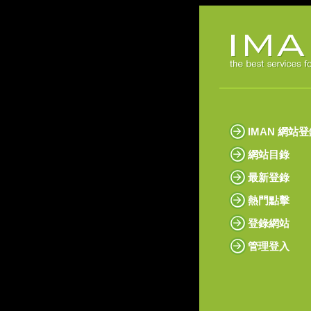
IMAN 網站
網站目錄
最新登錄
熱門點擊
登錄網站
管理登入