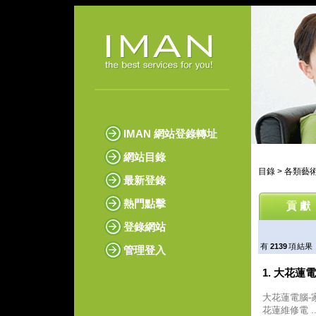
IMAN 網站登錄轉址
網站目錄
目錄
>
各類藝
最新登錄
熱門點擊
貢 獻
登錄網站
有
2139
項結果
管理登入
1. 大花蓮
大花蓮電腦-家
花蓮維修電 ..