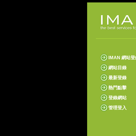
IMAN 網站
網站目錄
最新登錄
熱門點擊
登錄網站
管理登入